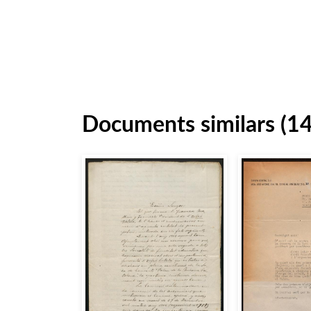
Documents similars (1