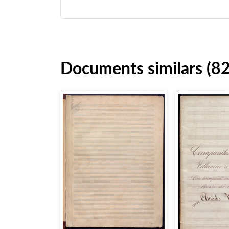
Documents similars (82