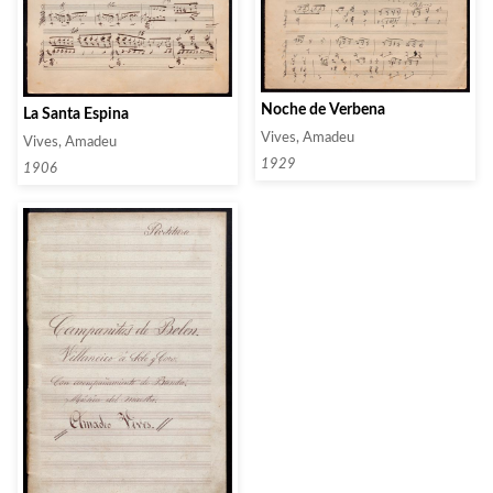
Noche de Verbena
La Santa Espina
Vives, Amadeu
Vives, Amadeu
1929
1906