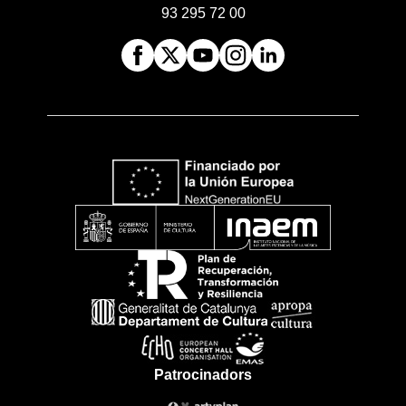
93 295 72 00
Patrocinadors