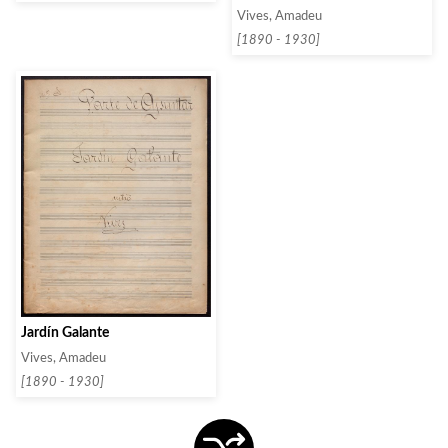
Vives, Amadeu
[1890 - 1930]
Jardín Galante
Vives, Amadeu
[1890 - 1930]