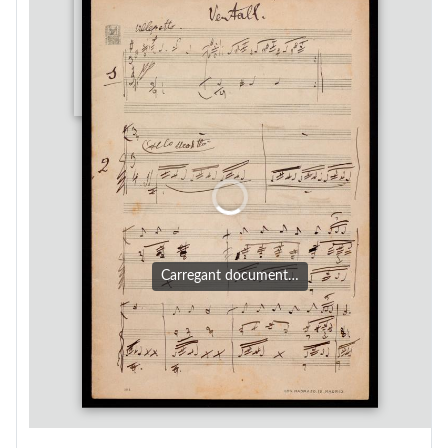
Carregant document…