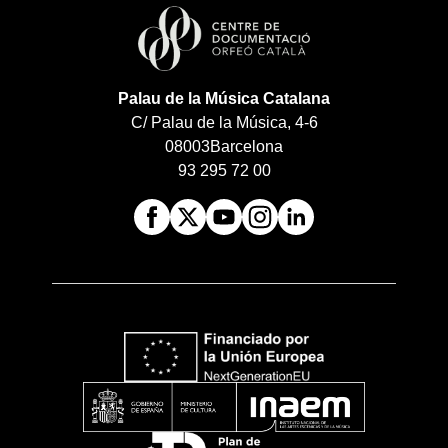
Palau de la Música Catalana
C/ Palau de la Música, 4-6
08003
Barcelona
93 295 72 00