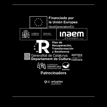
Patrocinadors