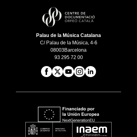
Palau de la Música Catalana
C/ Palau de la Música, 4-6
08003
Barcelona
93 295 72 00