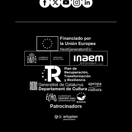
Patrocinadors