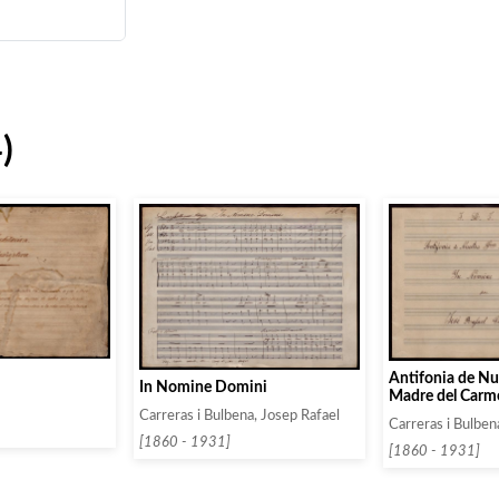
)
Antifonia de Nu
In Nomine Domini
Madre del Carm
Carreras i Bulbena, Josep Rafael
Carreras i Bulben
[1860 - 1931]
[1860 - 1931]