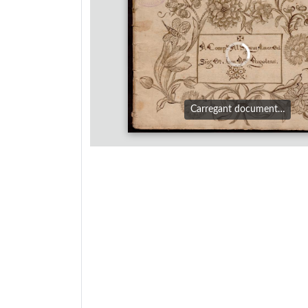
Carregant document…