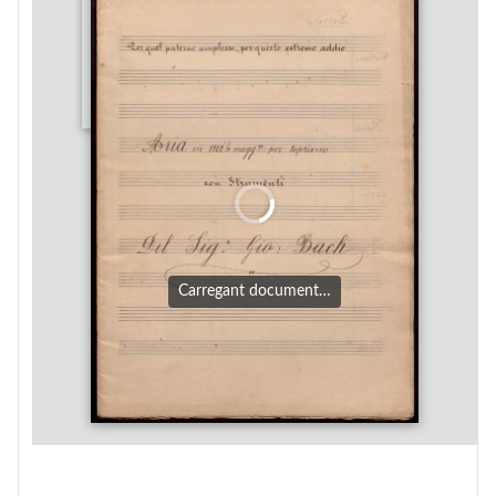
Carregant document…