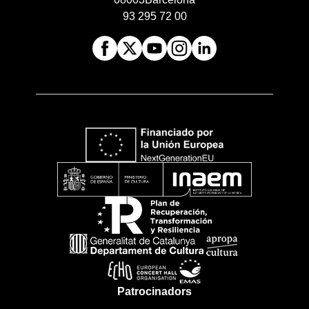
93 295 72 00
Patrocinadors