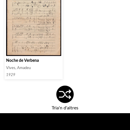
Noche de Verbena
Vives, Amadeu
1929
Tria'n d'altres