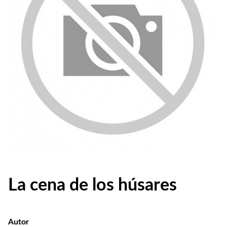
La cena de los húsares
Autor