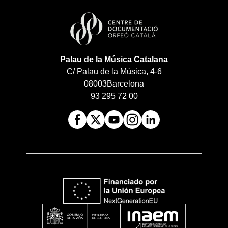
Palau de la Música Catalana
C/ Palau de la Música, 4-6
08003
Barcelona
93 295 72 00