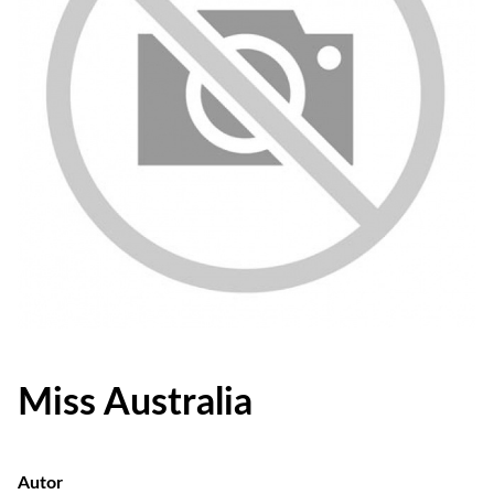
Miss Australia
Autor