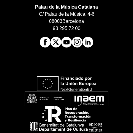
Palau de la Música Catalana
C/ Palau de la Música, 4-6
08003
Barcelona
93 295 72 00