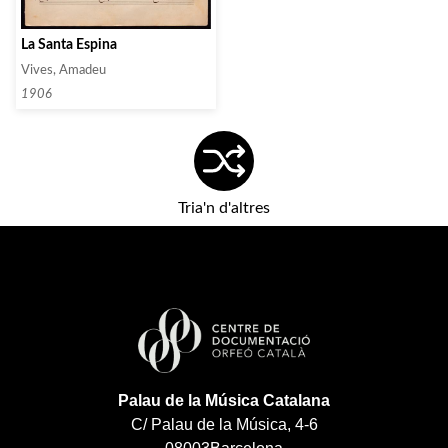
La Santa Espina
Vives, Amadeu
1906
Tria'n d'altres
Palau de la Música Catalana
C/ Palau de la Música, 4-6