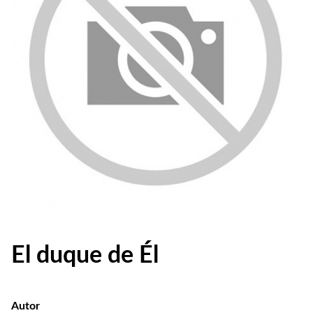
El duque de Él
Autor