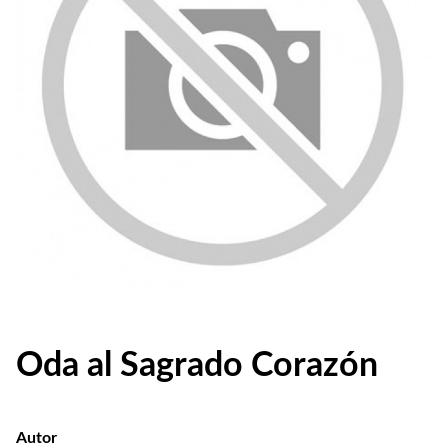
Oda al Sagrado Corazón
Autor