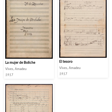
El tesoro
La mujer de Boliche
Vives, Amadeu
Vives, Amadeu
1917
1917