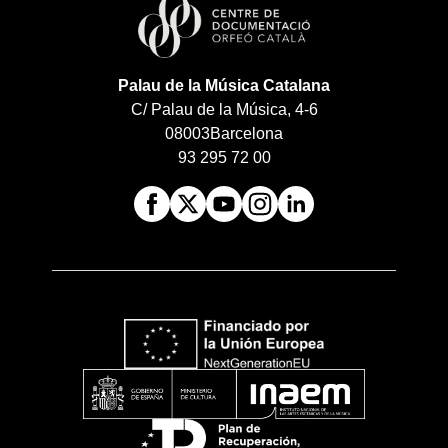
Palau de la Música Catalana
C/ Palau de la Música, 4-6
08003
Barcelona
93 295 72 00