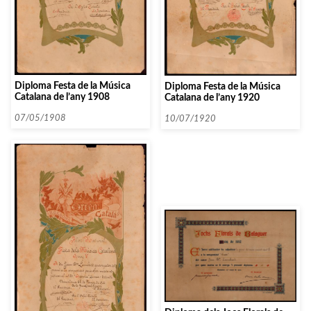
Diploma Festa de la Música
Diploma Festa de la Música
Catalana de l’any 1908
Catalana de l’any 1920
07/05/1908
10/07/1920