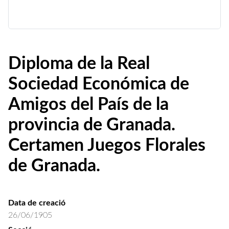
Diploma de la Real
Sociedad Económica de
Amigos del País de la
provincia de Granada.
Certamen Juegos Florales
de Granada.
Data de creació
26/06/1905