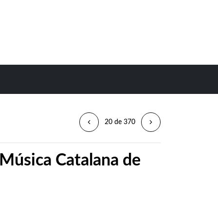
20 de 370
 Música Catalana de