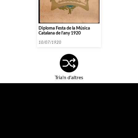
Diploma Festa de la Música
Catalana de l’any 1920
10/07/1920
Tria'n d'altres