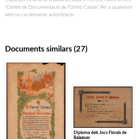
"Centre de Documentació de l’Orfeó Català". Per a qualsevol
altre ús cal demanar autorització.
Documents similars (27)
Diploma dels Jocs Florals de
Balaguer