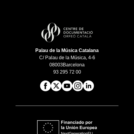
Palau de la Música Catalana
C/ Palau de la Música, 4-6
08003
Barcelona
93 295 72 00