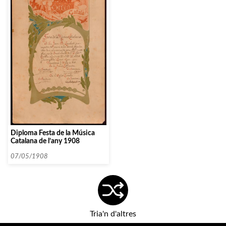
Diploma Festa de la Música
Catalana de l’any 1908
07/05/1908
Tria'n d'altres