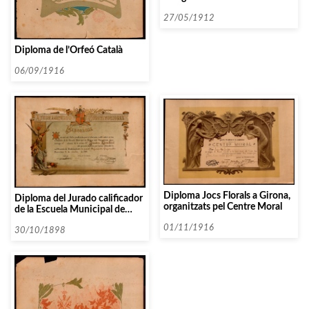
27/05/1912
Diploma de l’Orfeó Català
06/09/1916
Diploma Jocs Florals a Girona,
Diploma del Jurado calificador
organitzats pel Centre Moral
de la Escuela Municipal de
Música de Barcelona
01/11/1916
30/10/1898