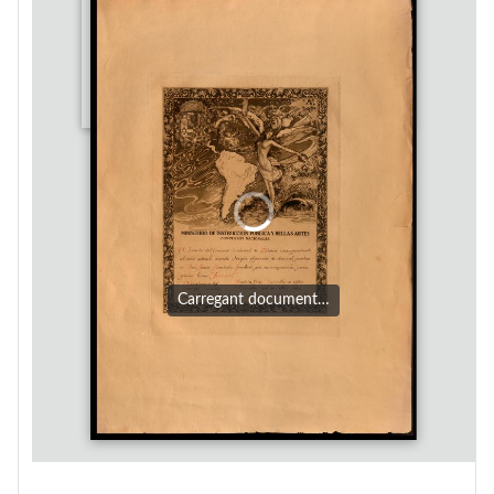
Carregant document…