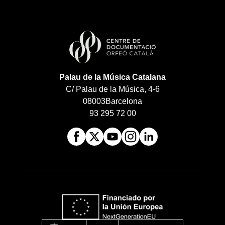
Palau de la Música Catalana
C/ Palau de la Música, 4-6
08003
Barcelona
93 295 72 00