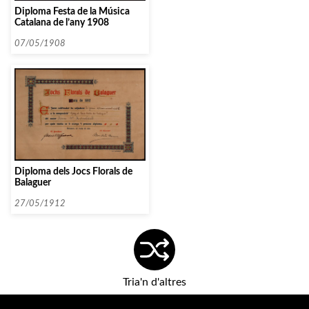
Diploma Festa de la Música
Catalana de l’any 1908
07/05/1908
Diploma dels Jocs Florals de
Balaguer
27/05/1912
Tria'n d'altres