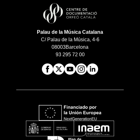
Palau de la Música Catalana
C/ Palau de la Música, 4-6
08003
Barcelona
93 295 72 00