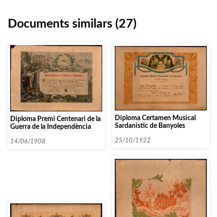
Documents similars (27)
Diploma Certamen Musical
Diploma Premi Centenari de la
Sardanístic de Banyoles
Guerra de la Independència
25/10/1922
14/06/1908