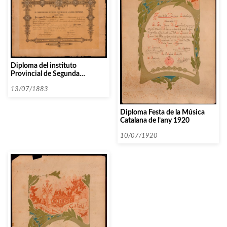
Diploma del instituto
Provincial de Segunda
Enseñanza de Barcelona
13/07/1883
Diploma Festa de la Música
Catalana de l’any 1920
10/07/1920