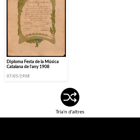
Diploma Festa de la Música
Catalana de l’any 1908
07/05/1908
Tria'n d'altres