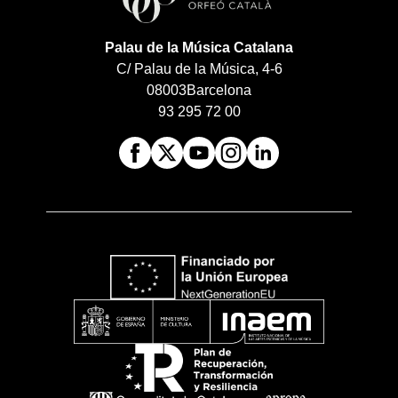
Palau de la Música Catalana
C/ Palau de la Música, 4-6
08003
Barcelona
93 295 72 00