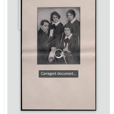
Carregant document…