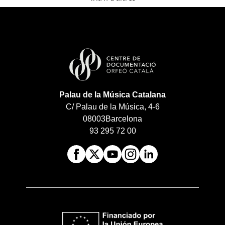
Palau de la Música Catalana
C/ Palau de la Música, 4-6
08003
Barcelona
93 295 72 00