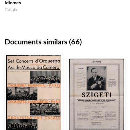
Idiomes
Català
Documents similars (66)