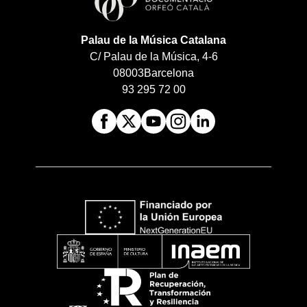
Palau de la Música Catalana
C/ Palau de la Música, 4-6
08003
Barcelona
93 295 72 00