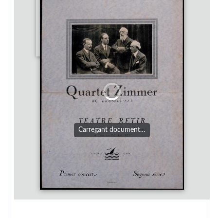
Carregant document…