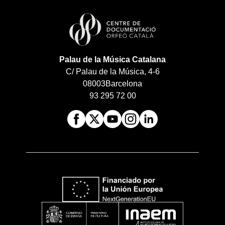
Palau de la Música Catalana
C/ Palau de la Música, 4-6
08003
Barcelona
93 295 72 00