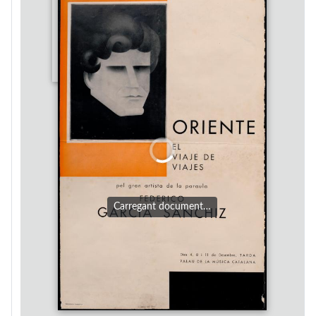
Carregant document…