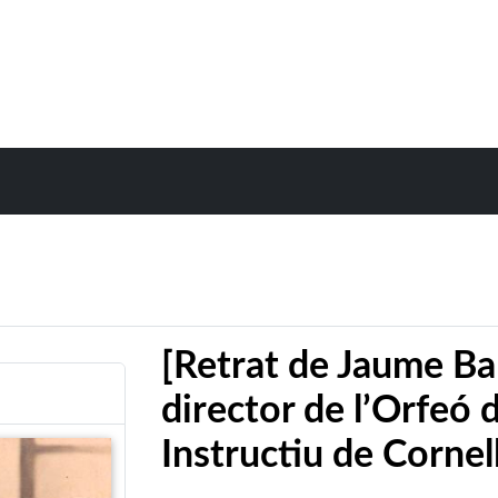
[Retrat de Jaume Ba
director de l’Orfeó 
Instructiu de Cornel