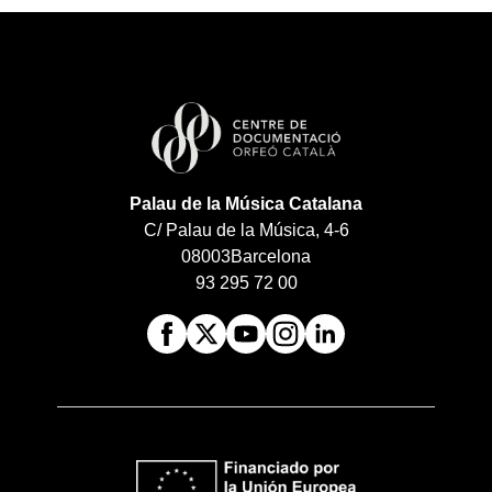
Palau de la Música Catalana
C/ Palau de la Música, 4-6
08003
Barcelona
93 295 72 00