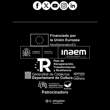
Patrocinadors