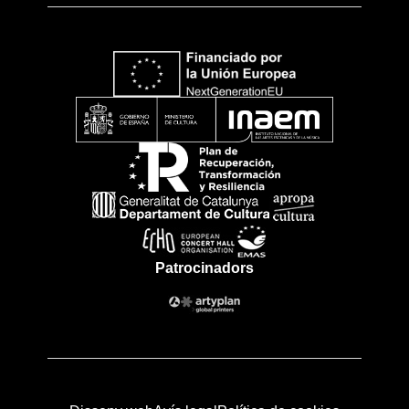
Patrocinadors