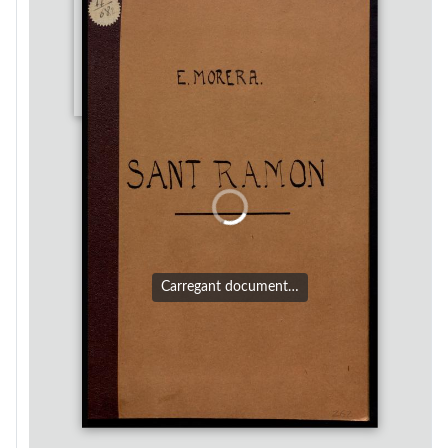
Carregant document…