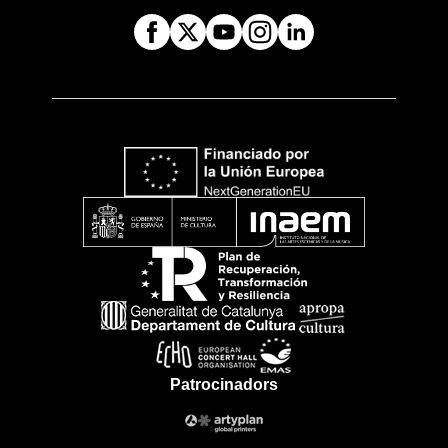
Patrocinadors