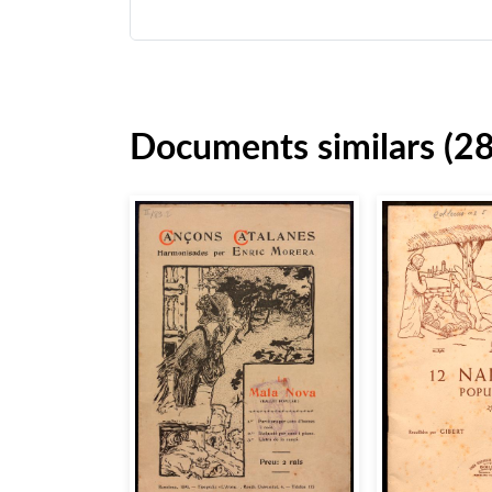
Documents similars (2