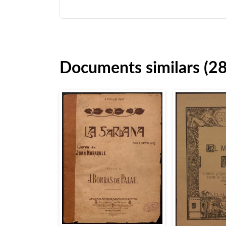
Documents similars (2