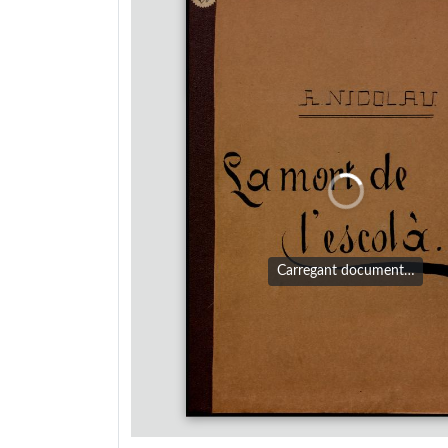
Carregant document…