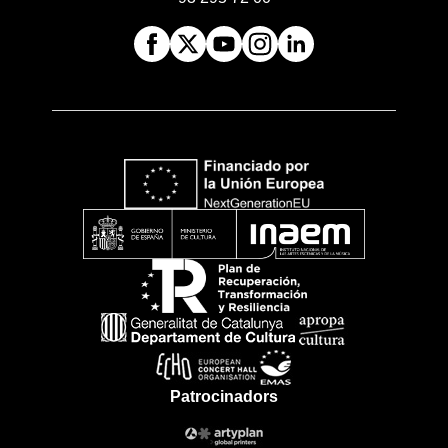
Patrocinadors