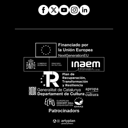
Patrocinadors