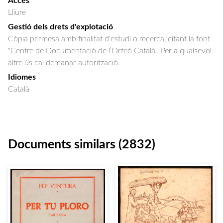
Accés
Lliure
Gestió dels drets d'explotació
Còpia permesa amb finalitat d'estudi o recerca, citant la font
"Centre de Documentació de l’Orfeó Català". Per a qualsevol
altre ús cal demanar autorització.
Idiomes
Català
Documents similars (2832)