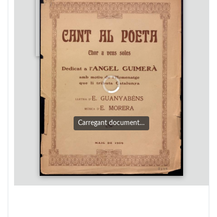
Carregant document…