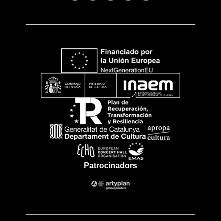
Patrocinadors