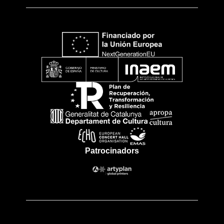
Patrocinadors