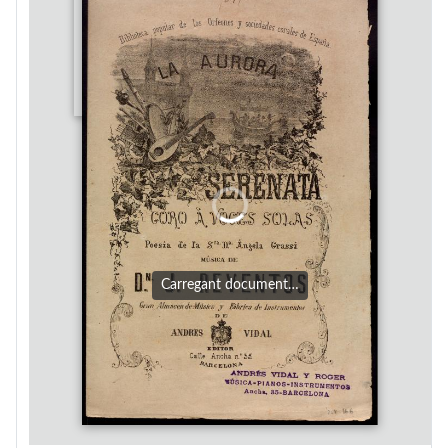
Carregant document…