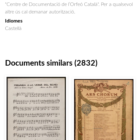
"Centre de Documentació de l’Orfeó Català". Per a qualsevol
altre ús cal demanar autorització.
Idiomes
Castellà
Documents similars (2832)