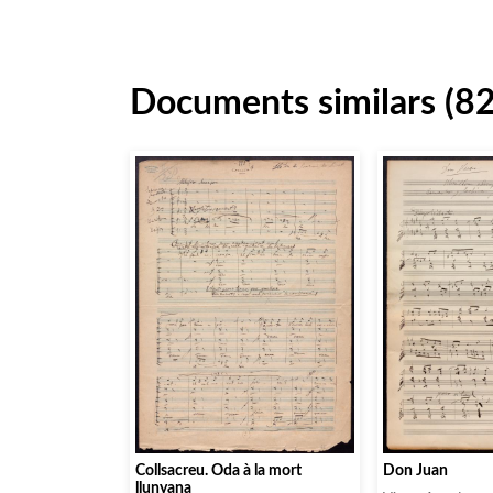
Documents similars (82
Collsacreu. Oda à la mort
Don Juan
llunyana