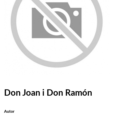
Don Joan i Don Ramón
Autor