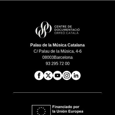
Palau de la Música Catalana
C/ Palau de la Música, 4-6
08003
Barcelona
93 295 72 00