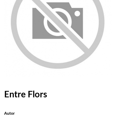
Entre Flors
Autor