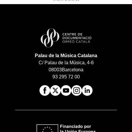
Palau de la Música Catalana
C/ Palau de la Música, 4-6
08003
Barcelona
93 295 72 00