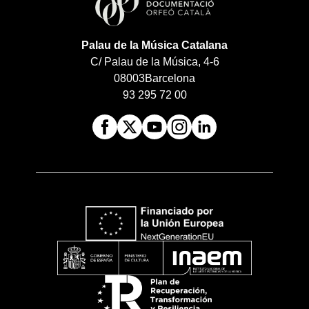
Palau de la Música Catalana
C/ Palau de la Música, 4-6
08003
Barcelona
93 295 72 00