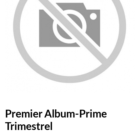
Premier Album-Prime
Trimestrel