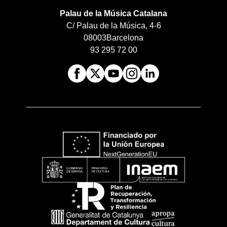
Palau de la Música Catalana
C/ Palau de la Música, 4-6
08003
Barcelona
93 295 72 00