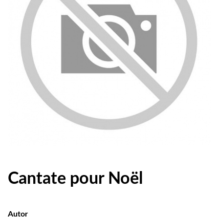
Cantate pour Noël
Autor