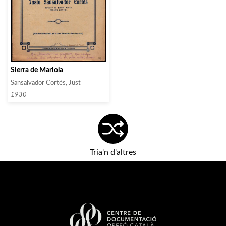
Sierra de Mariola
Sansalvador Cortés, Just
1930
Tria'n d'altres