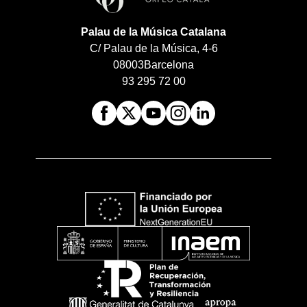
Palau de la Música Catalana
C/ Palau de la Música, 4-6
08003
Barcelona
93 295 72 00