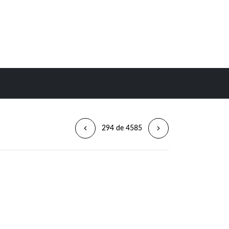
294 de 4585