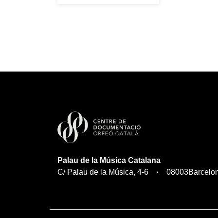
Palau de la Música Catalana
C/ Palau de la Música, 4-6
08003
Barcelo