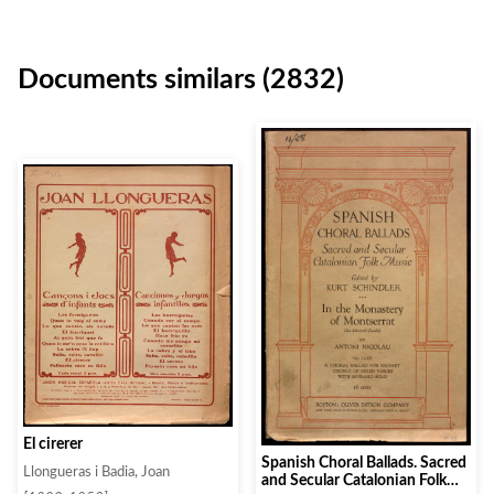
Documents similars (2832)
El cirerer
Spanish Choral Ballads. Sacred
Llongueras i Badia, Joan
and Secular Catalonian Folk