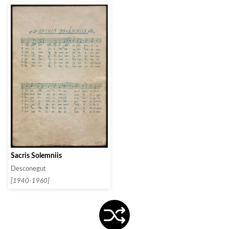
Sacris Solemniis
Desconegut
[1940-1960]