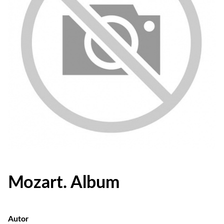
Mozart. Album
Autor