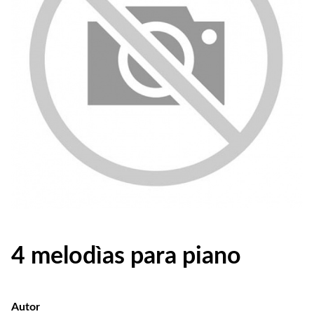
4 melodìas para piano
Autor