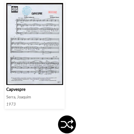
Capvespre
Serra, Joaquim
1973