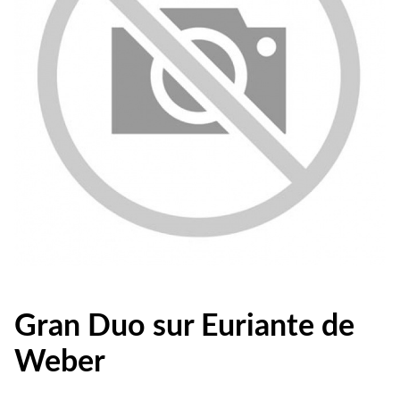
Gran Duo sur Euriante de
Weber