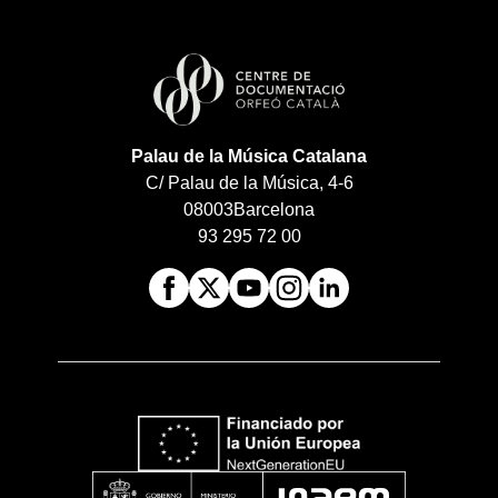
Palau de la Música Catalana
C/ Palau de la Música, 4-6
08003
Barcelona
93 295 72 00