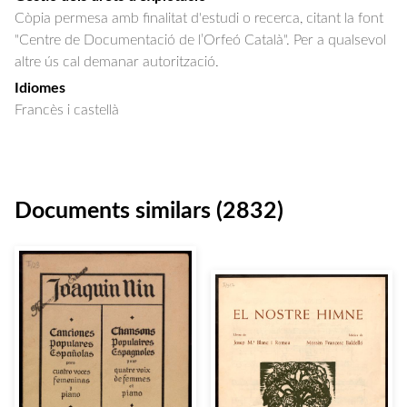
Còpia permesa amb finalitat d'estudi o recerca, citant la font
"Centre de Documentació de l’Orfeó Català". Per a qualsevol
altre ús cal demanar autorització.
Idiomes
Francès i castellà
Documents similars (2832)