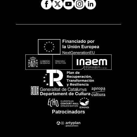
Patrocinadors