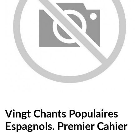
Vingt Chants Populaires
Espagnols. Premier Cahier