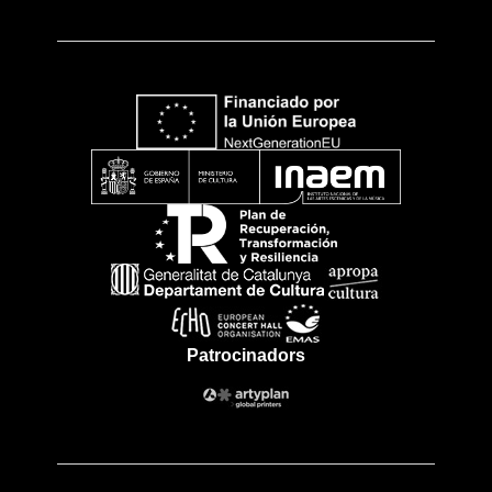
Patrocinadors